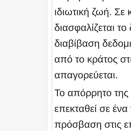
ιδιωτική ζωή. Σε
διασφαλίζεται το
διαβίβαση δεδο
από το κράτος στ
απαγορεύεται.
Το απόρρητο της
επεκταθεί σε ένα
πρόσβαση στις ε