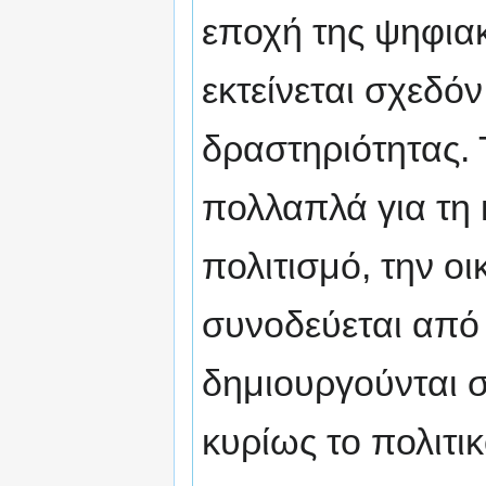
εποχή της ψηφια
εκτείνεται σχεδό
δραστηριότητας. 
πολλαπλά για τη 
πολιτισμό, την ο
συνοδεύεται από 
δημιουργούνται σ
κυρίως το πολιτ