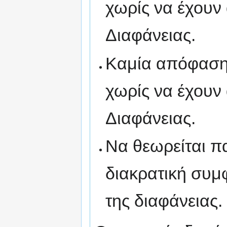
χωρίς να έχουν 
Διαφάνειας.
Καμία απόφαση 
χωρίς να έχουν 
Διαφάνειας.
Να θεωρείται π
διακρατική συμ
της διαφάνειας.